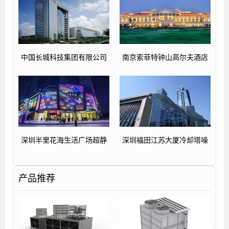
中国长城科技集团有限公司
南京索菲特钟山高尔夫酒店
深圳半里花海生活广场超静
深圳福田江苏大厦冷却塔噪
产品推荐