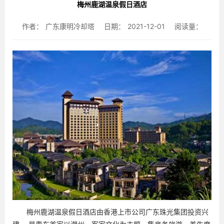
梅州鹿湖温泉假日酒店
作者：
广东康明冷却塔
日期：
2021-12-01
阅读量：
梅州鹿湖温泉假日酒店由香港上市公司广东珠光集团投资兴