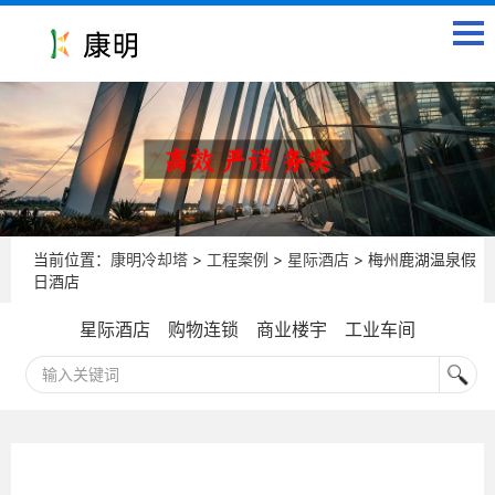
当前位置：
康明冷却塔
>
工程案例
>
星际酒店
> 梅州鹿湖温泉假
日酒店
星际酒店
购物连锁
商业楼宇
工业车间