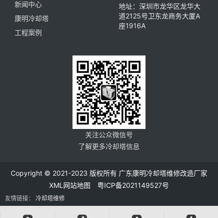
新闻中心
地址：深圳市龙华区龙华大
道2125号卫东龙商务大厦A
康明冷却塔
座1916A
工程案例
关注公众微信号
了解更多冷却塔信息
Copyright © 2021-2023 版权所有 广东康明冷却塔维修改造厂家
XML网站地图
粤ICP备2021149527号
友情链接：
冷却塔维修