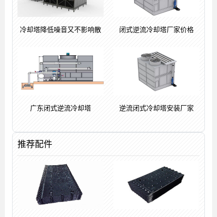
冷却塔降低噪音又不影响散
闭式逆流冷却塔厂家价格
广东闭式逆流冷却塔
逆流闭式冷却塔安装厂家
推荐配件