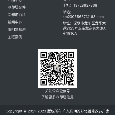
手机：13728927868
冷却塔配件
邮箱：
冷却塔百科
km23055667@163.com
新闻中心
地址：深圳市龙华区龙华大
道2125号卫东龙商务大厦A
康明冷却塔
座1916A
工程案例
关注公众微信号
了解更多冷却塔信息
Copyright © 2021-2023 版权所有 广东康明冷却塔维修改造厂家