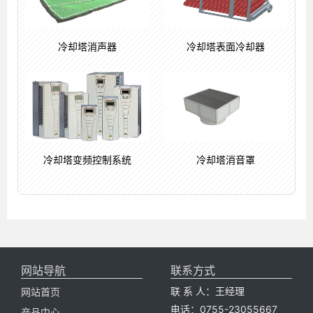
冷却塔消声器
冷却塔表面冷却器
冷却塔消音罩
冷却塔变频控制系统
网站导航
联系方式
联 系 人：王经理
网站首页
电话：0755-23055667
产品中心