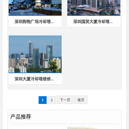
深圳购物广场冷却塔维修项目
深圳国贸大厦冷却塔项目
深圳大厦冷却塔维修工程案例
1
2
下一页
尾页
产品推荐