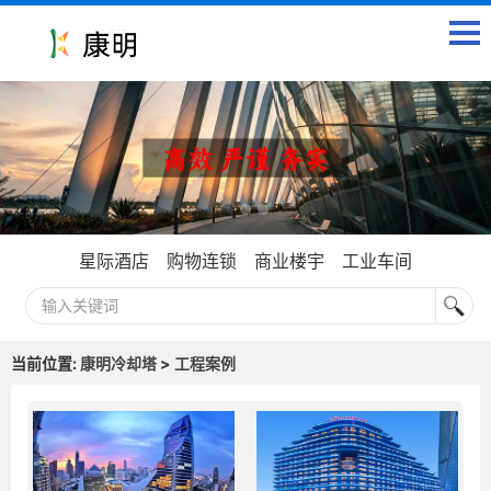
星际酒店
购物连锁
商业楼宇
工业车间
当前位置:
康明冷却塔
>
工程案例