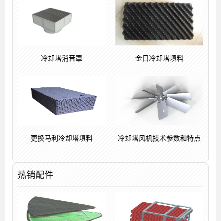
冷却塔消音罩
金日冷却塔填料
更换马利冷却塔填料
冷却塔风机技术参数和特点
热销配件