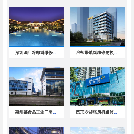
深圳酒店冷却塔维修工程案例
冷却塔填料维修更换工程
惠州某食品工业厂房冷却塔节能效
圆形冷却塔风机维修工程