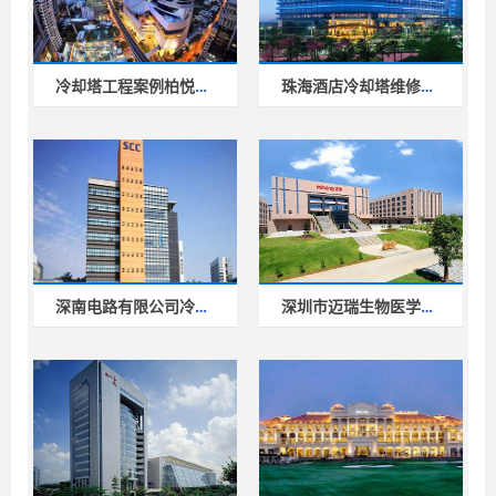
冷却塔工程案例柏悦酒店
珠海酒店冷却塔维修工程
深南电路有限公司冷却塔工程案例
深圳市迈瑞生物医学电子有限公司