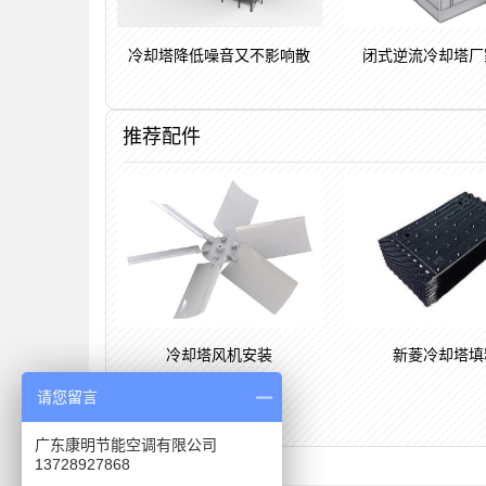
冷却塔降低噪音又不影响散
闭式逆流冷却塔厂
推荐配件
冷却塔风机安装
新菱冷却塔填
请您留言
广东康明节能空调有限公司
13728927868