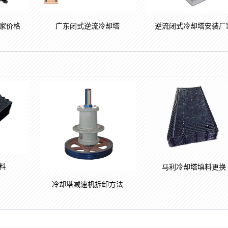
家价格
广东闭式逆流冷却塔
逆流闭式冷却塔安装厂
料
马利冷却塔填料更换
冷却塔减速机拆卸方法