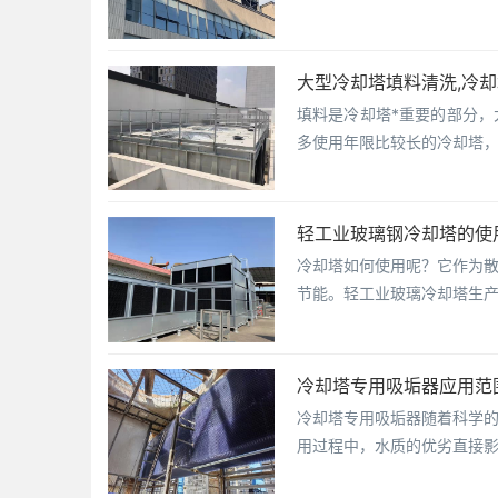
大型冷却塔填料清洗,冷
填料是冷却塔*重要的部分
多使用年限比较长的冷却塔
轻工业玻璃钢冷却塔的使
冷却塔如何使用呢？它作为
节能。轻工业玻璃冷却塔生
冷却塔专用吸垢器应用范
冷却塔专用吸垢器随着科学
用过程中，水质的优劣直接