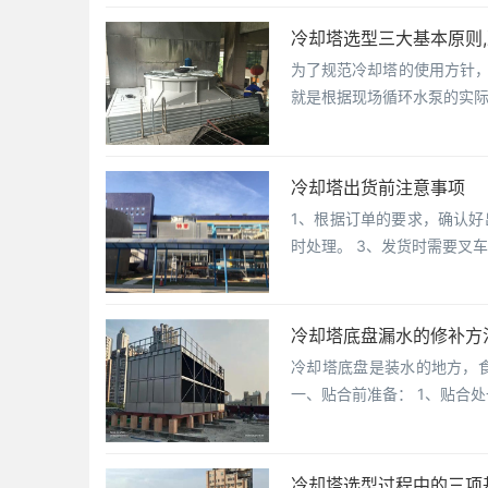
冷却塔选型三大基本原则
为了规范冷却塔的使用方针，
就是根据现场循环水泵的实
冷却塔出货前注意事项
1、根据订单的要求，确认好
时处理。 3、发货时需要叉
冷却塔底盘漏水的修补方
冷却塔底盘是装水的地方，
一、贴合前准备： 1、贴合
冷却塔选型过程中的三项