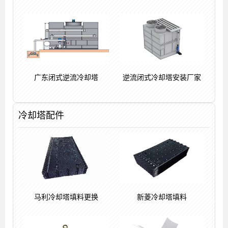
广东闭式逆流冷却塔
逆流闭式冷却塔安装厂家
冷却塔配件
马利冷却塔填料更换
新菱冷却塔填料