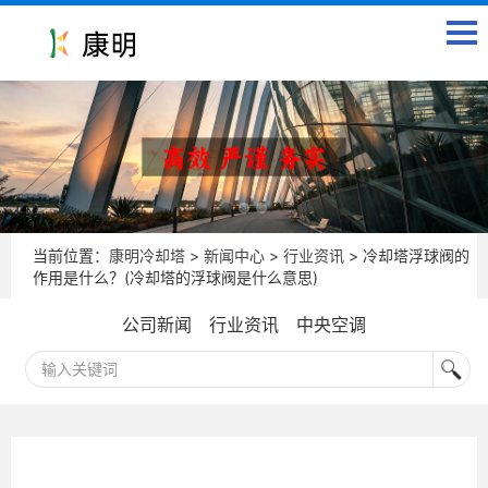
当前位置：
康明冷却塔
>
新闻中心
>
行业资讯
> 冷却塔浮球阀的
作用是什么？(冷却塔的浮球阀是什么意思)
公司新闻
行业资讯
中央空调