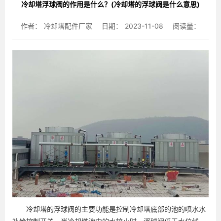
冷却塔浮球阀的作用是什么？(冷却塔的浮球阀是什么意思)
作者：
冷却塔配件厂家
日期：
2023-11-08
阅读量：
冷却塔的浮球阀的主要功能是控制冷却塔底部的池的喷水水