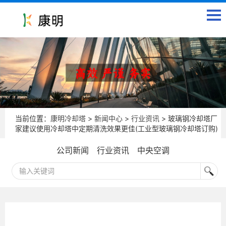
当前位置：
康明冷却塔
>
新闻中心
>
行业资讯
> 玻璃钢冷却塔厂
家建议使用冷却塔中定期清洗效果更佳(工业型玻璃钢冷却塔订购)
公司新闻
行业资讯
中央空调