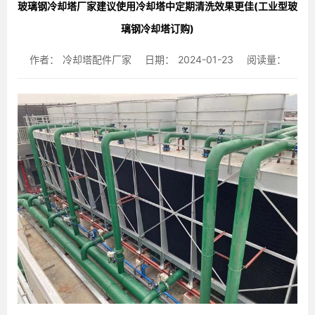
玻璃钢冷却塔厂家建议使用冷却塔中定期清洗效果更佳(工业型玻
璃钢冷却塔订购)
作者：
冷却塔配件厂家
日期：
2024-01-23
阅读量：