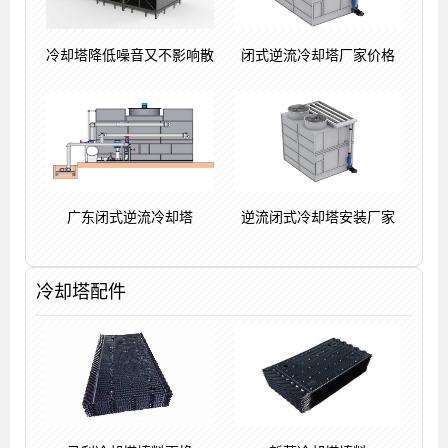
冷却塔降低噪音又不影响散
闭式逆流冷却塔厂家价格
广东闭式逆流冷却塔
逆流闭式冷却塔安装厂家
冷却塔配件