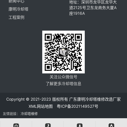
新闻中心
地址：深圳市龙华区龙华大
道2125号卫东龙商务大厦A
康明冷却塔
座1916A
工程案例
关注公众微信号
了解更多冷却塔信息
Copyright © 2021-2023 版权所有 广东康明冷却塔维修改造厂家
XML网站地图
粤ICP备2021149527号
友情链接：
冷却塔维修