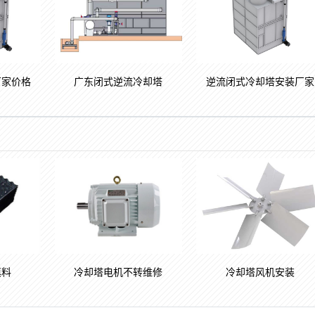
厂家价格
广东闭式逆流冷却塔
逆流闭式冷却塔安装厂家
填料
冷却塔电机不转维修
冷却塔风机安装