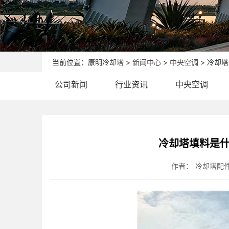
当前位置：
康明冷却塔
>
新闻中心
>
中央空调
> 冷却
公司新闻
行业资讯
中央空调
冷却塔填料是什
作者：
冷却塔配