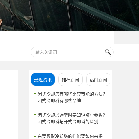
最近资讯
推荐新闻
热门新闻
闭式冷却塔有哪些比较节能的方法？
闭式冷却塔有哪些品牌
闭式冷却塔选型时要知道哪些参数？
闭式冷却塔与开式冷却塔的区别
东莞圆形冷却塔的性能要如何来提