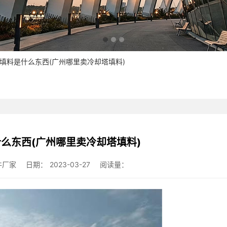
塔填料是什么东西(广州哪里卖冷却塔填料)
么东西(广州哪里卖冷却塔填料)
件厂家
日期：
2023-03-27
阅读量：