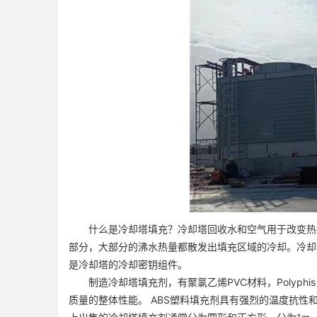
什么是冷却塔填充？冷却塔回收水和空气用于改变热量
部分，大部分的沸水热量都散发出填充区域的冷却。冷却
是冷却塔的冷却密钥组件。
制造冷却塔填充剂，有聚氯乙烯PVC材料，Polyphi
质量的整体性能。 ABS塑料填充剂具有强烈的温度抗