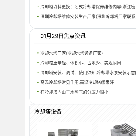
冷却塔填料更换：闭式冷却塔保养维修内容(浙江密
塔更
深圳冷却塔维修安装生产厂家(深圳冷却塔厂家联系
01月29日焦点资讯
冷却水塔厂家(冷却水塔设备厂家)
冷却塔重量轻、体积小、占地少、美观耐用
冷却塔安装、调试、使用须知,冷却塔水泵安装示意
高温冷却塔常见作用,高温冷却塔哪家好
在冷却塔内由于水蒸气的分压力很小
冷却塔设备