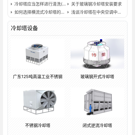
冷却塔应当怎样进行清洗(中央空调冷却塔清洗教学)…
关于玻璃钢冷却塔安装要求
如何选择横流式冷却塔的安装位置(中温逆流式方形冷却塔…
浅谈冷却塔在中央空调中处于重要地位
冷却塔设备
广东125吨高温工业不锈钢
玻璃钢开式冷却塔
不锈钢冷却塔
闭式逆流冷却塔