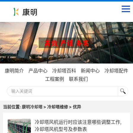
康明简介
产品中心
冷却塔百科
新闻中心
冷却塔配件
工程案例
联系我们
当前位置:
康明冷却塔
> 冷却塔维修 > 优异
冷却塔风机运行时应该注意哪些调整工作,
冷却塔风机型号及参数表