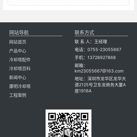
网站导航
联系方式
联 系 人：王经理
网站首页
电话：0755-23055667
产品中心
手机：13728927868
冷却塔配件
邮箱：
冷却塔百科
km23055667@163.com
新闻中心
地址：深圳市龙华区龙华大
道2125号卫东龙商务大厦A
康明冷却塔
座1916A
工程案例