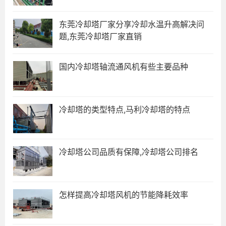
东莞冷却塔厂家分享冷却水温升高解决问
题,东莞冷却塔厂家直销
国内冷却塔轴流通风机有些主要品种
冷却塔的类型特点,马利冷却塔的特点
冷却塔公司品质有保障,冷却塔公司排名
怎样提高冷却塔风机的节能降耗效率