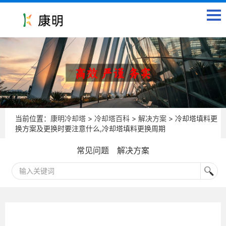
当前位置：
康明冷却塔
>
冷却塔百科
>
解决方案
> 冷却塔填料更
换方案及更换时要注意什么,冷却塔填料更换周期
常见问题
解决方案