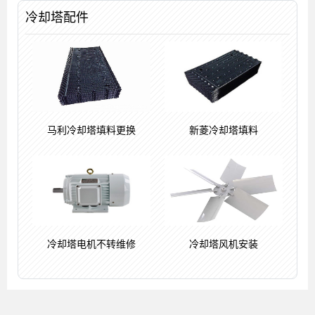
冷却塔配件
马利冷却塔填料更换
新菱冷却塔填料
冷却塔电机不转维修
冷却塔风机安装