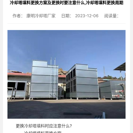
冷却塔填料更换方案及更换时要注意什么,冷却塔填料更换周期
作者：
康明冷却塔厂家
日期：
2023-12-06
阅读量：
更换
冷却塔填料
时应注意什么?