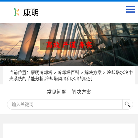
当前位置：
康明冷却塔
>
冷却塔百科
>
解决方案
> 冷却塔水冷中
央系统的节能分析,冷却塔风冷和水冷的区别
常见问题
解决方案