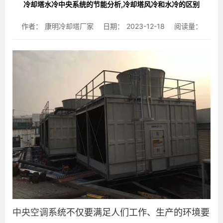
冷却塔水冷中央系统的节能分析,冷却塔风冷和水冷的区别
作者：
康明冷却塔厂家
日期：
2023-12-18
阅读量：
中央空调
系统不仅要满足人们工作、生产的环境要