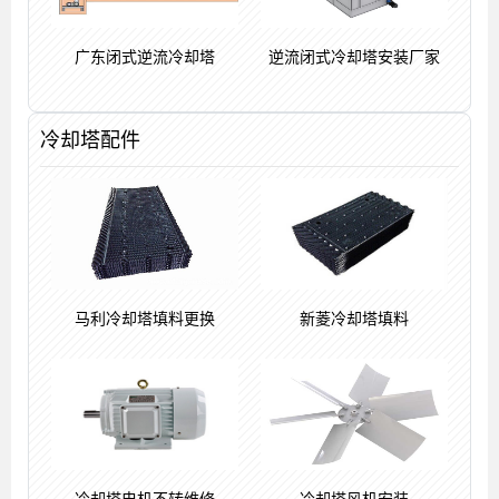
广东闭式逆流冷却塔
逆流闭式冷却塔安装厂家
冷却塔配件
马利冷却塔填料更换
新菱冷却塔填料
冷却塔电机不转维修
冷却塔风机安装