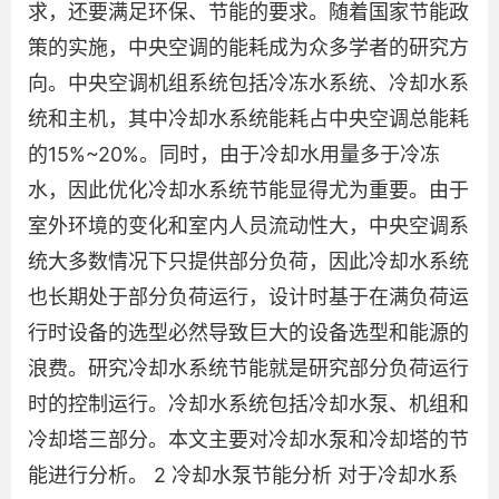
求，还要满足环保、节能的要求。随着国家节能政
策的实施，中央空调的能耗成为众多学者的研究方
向。中央空调机组系统包括冷冻水系统、冷却水系
统和主机，其中冷却水系统能耗占中央空调总能耗
的15%~20%。同时，由于冷却水用量多于冷冻
水，因此优化冷却水系统节能显得尤为重要。由于
室外环境的变化和室内人员流动性大，中央空调系
统大多数情况下只提供部分负荷，因此冷却水系统
也长期处于部分负荷运行，设计时基于在满负荷运
行时设备的选型必然导致巨大的设备选型和能源的
浪费。研究冷却水系统节能就是研究部分负荷运行
时的控制运行。冷却水系统包括冷却水泵、机组和
冷却塔三部分。本文主要对冷却水泵和冷却塔的节
能进行分析。 2 冷却水泵节能分析 对于冷却水系