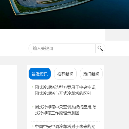
最近资讯
推荐新闻
热门新闻
闭式冷却塔选型方案用于中央空调,
闭式冷却塔与开式冷却塔的区别
闭式冷却塔中央空调系统的应用,闭
式冷却塔工作原理示意图
中国中央空调冷却塔对于未来的期