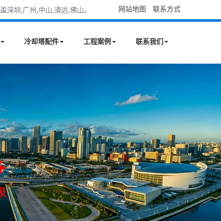
网站地图
联系方式
深圳,广州,中山,清远,佛山。
冷却塔配件
工程案例
联系我们