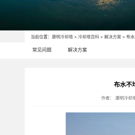
当前位置：
康明冷却塔
>
冷却塔百科
>
解决方案
> 布
常见问题
解决方案
布水不
作者：
康明冷却