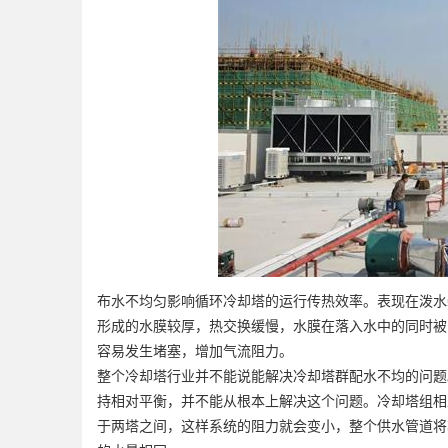
布水不均匀影响循环冷却塔的运行传热效率。表现在泼水
形成的水膜较厚，热交换缓慢，水膜在落入水中的同时被
容易发生堵塞，增加气流阻力。
整个冷却塔行业并不能说能解决冷却塔群配水不均的问题
持相对平衡，并不能从根本上解决这个问题。冷却塔组相
于两塔之间，这样系统的阻力就会变小，整个供水管道将