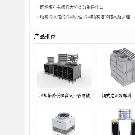
圆塔填料有哪几大分类分别是什么
喷雾冷水塔的冷却机理,冷却喷雾塔的结构及原理
产品推荐
冷却塔降低噪音又不影响散
闭式逆流冷却塔