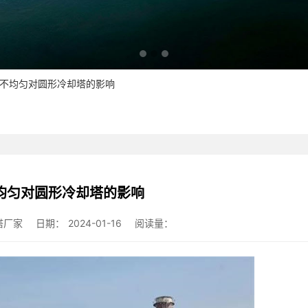
水不均匀对圆形冷却塔的影响
均匀对圆形冷却塔的影响
塔厂家
日期：
2024-01-16
阅读量：