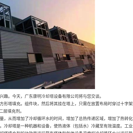
兴趣。今天，广东
康明冷却塔
设备有限公司将与您交谈。
形塔填充。组件块，然后将其挂在塔上，只需在放置布局时穿过十字架
第二层填充剂。
，从而增加了冷却循环水的时间，增加了总热传递区域，增加了热转化
。冷却塔是一种机器和设备，使热液体（包括水）冷藏至有效温度。工业