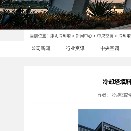
当前位置：
康明冷却塔
>
新闻中心
>
中央空调
> 冷却
公司新闻
行业资讯
中央空调
冷却塔填料
作者：
冷却塔配