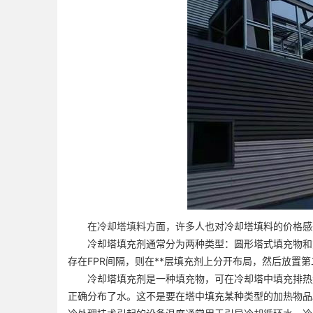
在
冷却塔填料
方面，许多人也对冷却塔填料的价格感
冷却塔填充剂通常分为两种类型：圆形塔式填充物和方
存在FPR间隔，则在**层填充剂上分开布局，然后放置
冷却塔填充剂是一种填充物，可在冷却塔中填充排热量
正确分布了水。这不是要在塔中填充某种类型的加热物品