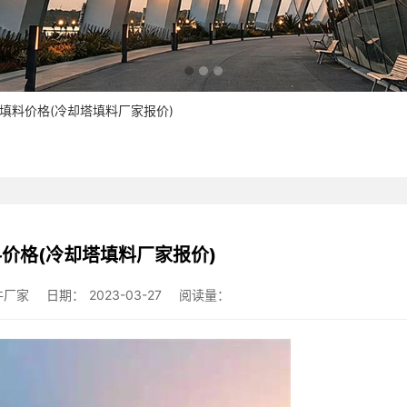
塔填料价格(冷却塔填料厂家报价)
价格(冷却塔填料厂家报价)
件厂家
日期：
2023-03-27
阅读量：