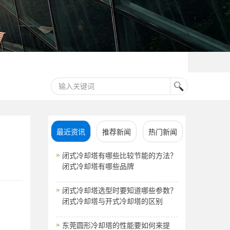
最近资讯
推荐新闻
热门新闻
闭式冷却塔有哪些比较节能的方法？
闭式冷却塔有哪些品牌
闭式冷却塔选型时要知道哪些参数？
闭式冷却塔与开式冷却塔的区别
东莞圆形冷却塔的性能要如何来提