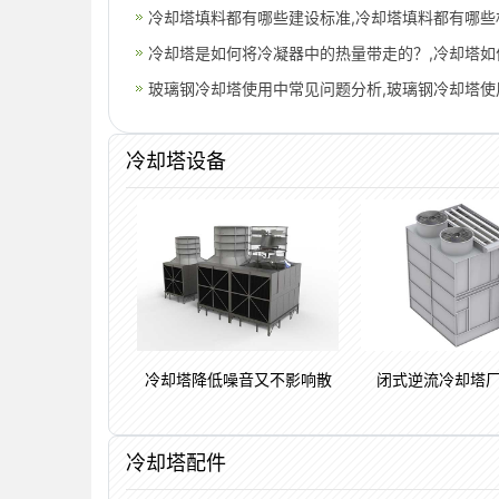
冷却塔填料都有哪些建设标准,冷却塔填料都有哪些
冷却塔是如何将冷凝器中的热量带走的？,冷却塔如
玻璃钢冷却塔使用中常见问题分析,玻璃钢冷却塔使
冷却塔设备
冷却塔降低噪音又不影响散
闭式逆流冷却塔
冷却塔配件