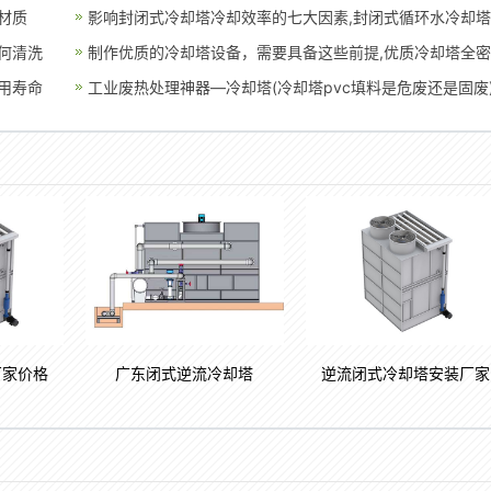
材质
影响封闭式冷却塔冷却效率的七大因素,封闭式循环水冷却塔
何清洗
制作优质的冷却塔设备，需要具备这些前提,优质冷却塔全
用寿命
工业废热处理神器—冷却塔(冷却塔pvc填料是危废还是固废
厂家价格
广东闭式逆流冷却塔
逆流闭式冷却塔安装厂家