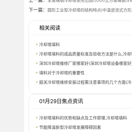
上一篇：
全玻璃钢冷却塔使用范围(3500立方玻璃钢冷
下一篇：
圆形工业型冷却塔的结构特点(中温逆流式方形
相关阅读
冷却塔填料
冷却塔填料的成品质量标准及验收方法是什么,冷却
深圳冷却塔维修厂家哪家好(深圳冷却塔设备哪家好
填料对于冷却塔的重要性
韶关冷却塔维修安装过程需注意事项的几个方面(冷
参
01月29日焦点资讯
冷却塔填料的优势和缺点及工作原理,冷却塔填料
节能降温新型冷却塔发展障碍因素