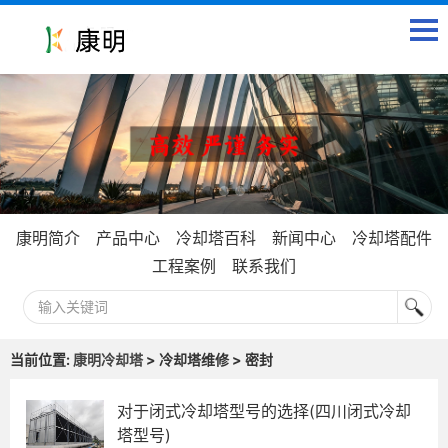
康明简介
产品中心
冷却塔百科
新闻中心
冷却塔配件
工程案例
联系我们
当前位置:
康明冷却塔
> 冷却塔维修 > 密封
对于闭式冷却塔型号的选择(四川闭式冷却
塔型号)