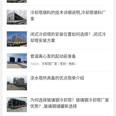
冷却塔填料的技术详细说明,冷却塔填料厂
家
闭式冷却塔的安装位置如何选择？,闭式冷
却塔安装方案
管道离心泵的起动前准备
TAGS：
冷却塔厂家
|
密封
|
电机
|
凉水塔所具备的优点简单介绍
为何选择玻璃钢冷却塔？玻璃钢冷却塔厂家
优势？,玻璃钢储罐新选择