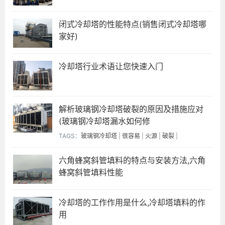
闭式冷却塔的性能特点(销售闭式冷却塔哪
家好)
冷却塔行业术语让您快速入门
解析玻璃钢冷却塔破裂的原因及措施应对
(玻璃钢冷却塔漏水如何修
TAGS：
玻璃钢冷却塔
|
很容易
|
火源
|
破裂
|
六角蜂窝斜管填料的特点与安装方法,六角
蜂窝斜管填料性能
冷却塔的工作作用是什么,冷却塔填料的作
用