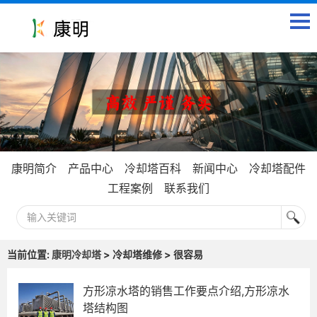
康明简介
产品中心
冷却塔百科
新闻中心
冷却塔配件
工程案例
联系我们
当前位置:
康明冷却塔
> 冷却塔维修 > 很容易
方形凉水塔的销售工作要点介绍,方形凉水
塔结构图