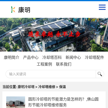
康明简介
产品中心
冷却塔百科
新闻中心
冷却塔配件
工程案例
联系我们
当前位置:
康明冷却塔
> 冷却塔维修 > 保温
圆形冷却塔的节能潜力是怎样的？,佛山圆
形节能冷却塔维修服务