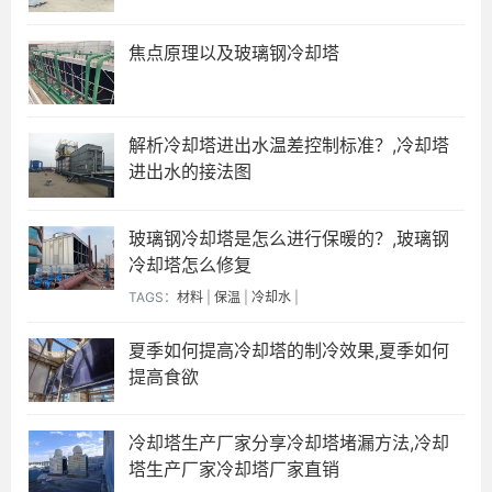
焦点原理以及玻璃钢冷却塔
解析冷却塔进出水温差控制标准？,冷却塔
进出水的接法图
玻璃钢冷却塔是怎么进行保暖的？,玻璃钢
冷却塔怎么修复
TAGS：
材料
|
保温
|
冷却水
|
夏季如何提高冷却塔的制冷效果,夏季如何
提高食欲
冷却塔生产厂家分享冷却塔堵漏方法,冷却
塔生产厂家冷却塔厂家直销