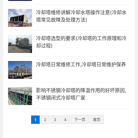
冷却塔维修讲解冷却水塔操作注意(冷却水
塔常见故障及处理方法)
冷却塔选型的要求(冷却塔的工作原理和冷
却过程)
冷却塔日常维修工作,冷却塔日常维护保养
影响不锈钢冷却塔的降温作用的好坏原因,
不锈钢闭式冷却塔厂家
1
2
3
4
下一页
尾页