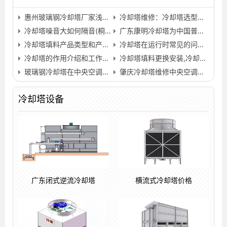
惠州玻璃钢冷却塔厂家浅析冷却塔清洗处理方案流程(惠州…
冷却塔维修：冷却塔选型常设计问题(冷却塔的选型计算方案)…
冷却塔噪音大如何隔音(桐庐冷却塔隔音屏障厂)…
广东康明冷却塔为中国普宁国际商品城提供冷却塔解决方案…
冷却塔填料产品类型和产品特性(全国最大的冷却塔填料生…
冷却塔在运行时常见的问题和解决方法？…
冷却塔的作用介绍和工作过程
冷却塔填料更换安装,冷却塔清洗方法步骤流程…
玻璃钢冷却塔在中央空调中处于重要地位(浙江中央空调用…
肇庆冷却塔维修中央空调冷却塔的清洗步骤(肇庆冷却塔清…
冷却塔设备
广东闭式逆流冷却塔
横流式冷却塔价格