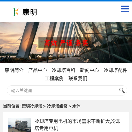
康明简介
产品中心
冷却塔百科
新闻中心
冷却塔配件
工程案例
联系我们
当前位置:
康明冷却塔
> 冷却塔维修 > 水体
冷却塔专用电机的市场需求不断扩大,冷却
塔专用电机