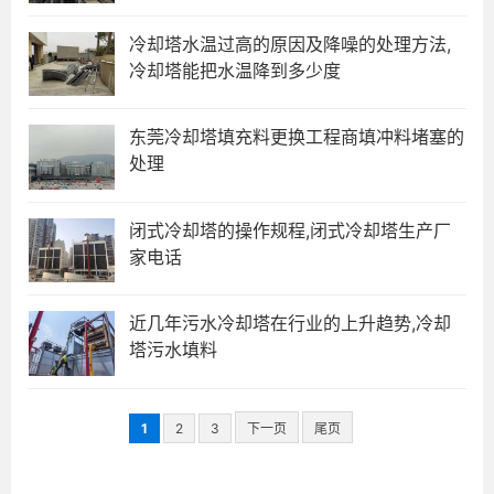
冷却塔水温过高的原因及降噪的处理方法,
冷却塔能把水温降到多少度
东莞冷却塔填充料更换工程商填冲料堵塞的
处理
闭式冷却塔的操作规程,闭式冷却塔生产厂
家电话
近几年污水冷却塔在行业的上升趋势,冷却
塔污水填料
1
2
3
下一页
尾页