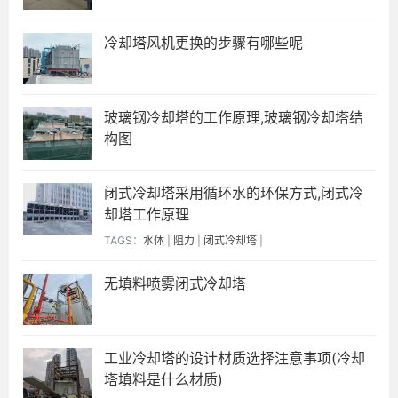
冷却塔风机更换的步骤有哪些呢
玻璃钢冷却塔的工作原理,玻璃钢冷却塔结
构图
闭式冷却塔采用循环水的环保方式,闭式冷
却塔工作原理
TAGS：
水体
|
阻力
|
闭式冷却塔
|
无填料喷雾闭式冷却塔
工业冷却塔的设计材质选择注意事项(冷却
塔填料是什么材质)