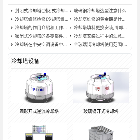
封闭式冷却塔(封闭式冷却塔安装)
玻璃钢冷却塔选型注意什么
冷却塔维修检修(冷却塔维修全过程)
冷却塔维修的黄金期是什么时候
冷却塔的作用介绍和工作过程
冷却塔填料更换安装,冷却塔清洗方法步骤流程…
密闭式冷却塔的各零部件都有什么特点
冷却塔安装过程中的注意事项
冷却塔在中央空调设备中的作用？(冷却塔机组的工作原理图)…
全玻璃钢冷却塔使用范围(3500立方玻璃钢冷却塔价格)…
冷却塔设备
圆形开式逆流冷却塔
玻璃钢开式冷却塔