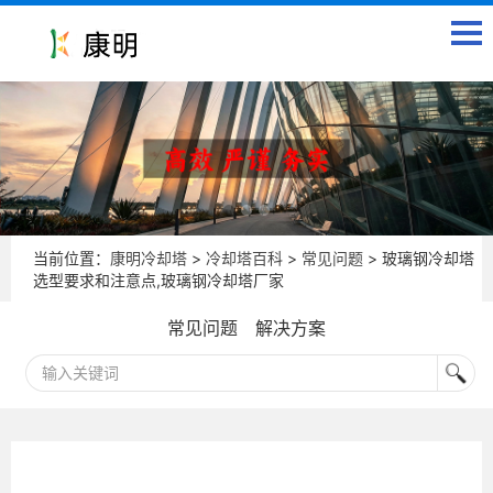
当前位置：
康明冷却塔
>
冷却塔百科
>
常见问题
> 玻璃钢冷却塔
选型要求和注意点,玻璃钢冷却塔厂家
常见问题
解决方案