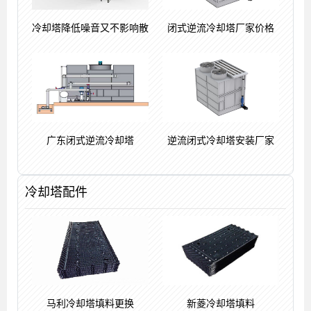
冷却塔降低噪音又不影响散
闭式逆流冷却塔厂家价格
广东闭式逆流冷却塔
逆流闭式冷却塔安装厂家
冷却塔配件
马利冷却塔填料更换
新菱冷却塔填料