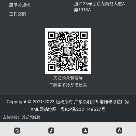
道2125号卫东龙商务大厦A
康明冷却塔
座1916A
工程案例
关注公众微信号
了解更多冷却塔信息
Copyright © 2021-2023 版权所有 广东康明冷却塔维修改造厂家
XML网站地图
粤ICP备2021149527号
友情链接：
冷却塔维修