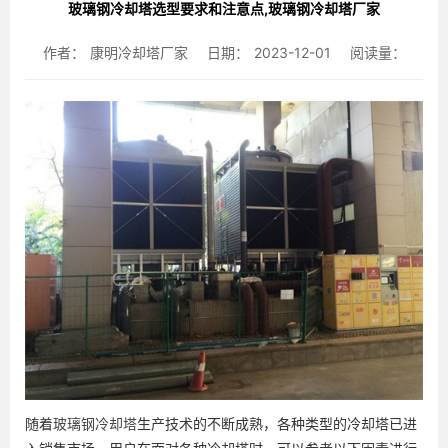
玻璃钢冷却塔选型要求和注意点,玻璃钢冷却塔厂家
作者：
康明冷却塔厂家
日期：
2023-12-01
阅读量：
随着
玻璃钢冷却塔
生产技术的不断成熟，各种类型的冷却塔已进