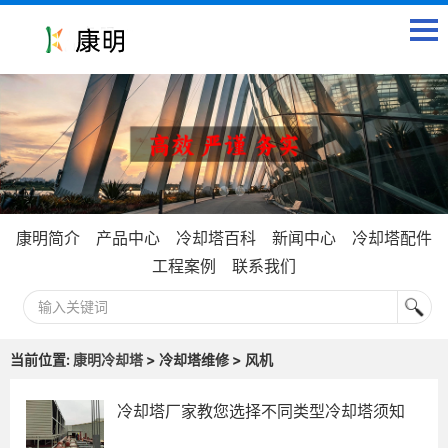
康明简介
产品中心
冷却塔百科
新闻中心
冷却塔配件
工程案例
联系我们
当前位置:
康明冷却塔
> 冷却塔维修 > 风机
冷却塔厂家教您选择不同类型冷却塔须知