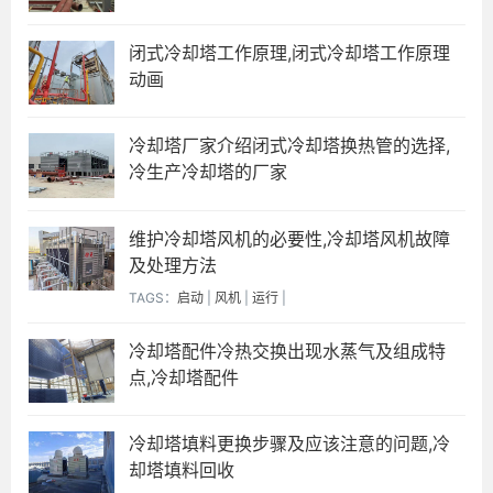
闭式冷却塔工作原理,闭式冷却塔工作原理
动画
冷却塔厂家介绍闭式冷却塔换热管的选择,
冷生产冷却塔的厂家
维护冷却塔风机的必要性,冷却塔风机故障
及处理方法
TAGS：
启动
|
风机
|
运行
|
冷却塔配件冷热交换出现水蒸气及组成特
点,冷却塔配件
冷却塔填料更换步骤及应该注意的问题,冷
却塔填料回收