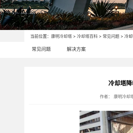
当前位置：
康明冷却塔
>
冷却塔百科
>
常见问题
> 冷
常见问题
解决方案
冷却塔降
作者：
康明冷却