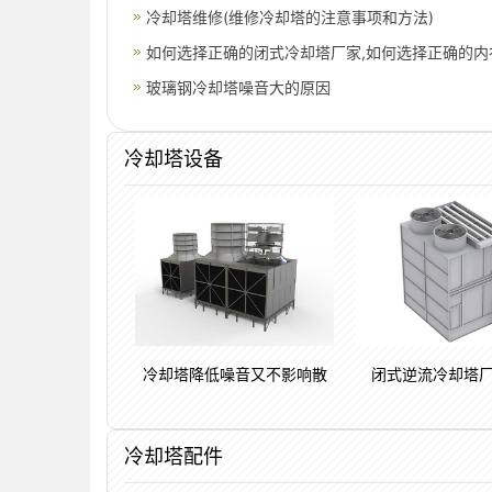
冷却塔维修(维修冷却塔的注意事项和方法)
如何选择正确的闭式冷却塔厂家,如何选择正确的内
玻璃钢冷却塔噪音大的原因
冷却塔设备
冷却塔降低噪音又不影响散
闭式逆流冷却塔
冷却塔配件