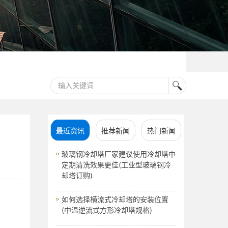
最近资讯
推荐新闻
热门新闻
玻璃钢冷却塔厂家建议使用冷却塔中
定期清洗效果更佳(工业型玻璃钢冷
却塔订购)
如何选择横流式冷却塔的安装位置
(中温逆流式方形冷却塔规格)