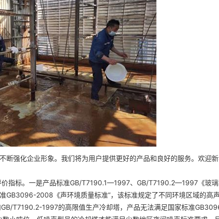
不断强化企业形象。我们将为用户提供更好的产品和良好的服务。欢迎新
一是产品标准GB/T7190.1—1997、GB/T7190.2—1997《
玻璃
B3096-2008《声环境质量标准”，该标准规定了不同环境区域的高
和GB/T7190.2-1997的高限值生产冷却塔，产品无法满足国家标准GB309