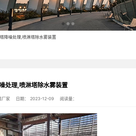
却塔降噪处理,喷淋塔除水雾装置
噪处理,喷淋塔除水雾装置
塔厂家
日期：
2023-12-09
阅读量：