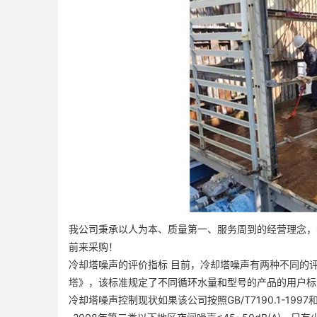
我公司秉承以人为本、质量第一、服务周到的经营理念，
前来采购！
冷却塔噪声的评价指标 目前，冷却塔噪声有两种不同的评价指标。
塔
》，该标准规定了不同循环水量和型号的产品的用户标准G
冷却塔噪声控制现状如果该公司按照GB/T7190.1-1997