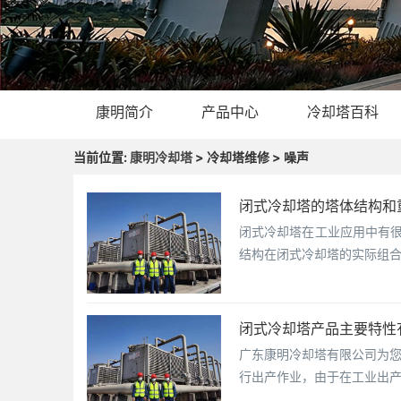
康明简介
产品中心
冷却塔百科
当前位置:
康明冷却塔
> 冷却塔维修 > 噪声
闭式冷却塔的塔体结构和
闭式冷却塔在工业应用中有很
结构在闭式冷却塔的实际组
闭式冷却塔产品主要特性
广东康明冷却塔有限公司为
行出产作业，由于在工业出