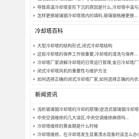
导致高温冷却塔变形下沉的原因是什么,冷却塔中温与
怎样更换玻璃钢冷却塔塔内的填料,玻璃钢格栅更换…
冷却塔百科
大型冷却塔的结构形式,闭式冷却塔结构
这些冷却塔的保养工作很重要,冷却塔的清洗与保养…
冷却塔厂家讲解冷却塔的日常运行管理,金日冷却塔厂
闭式冷却塔风机的重要性与维护方法
如何选择正确的闭式冷却塔厂家,如何选择正确的内衣
新闻资讯
浅析玻璃钢冷却塔的冷却的原理(逆流式玻璃钢冷却塔
中央空调维修的几大误区,中央空调维修麻烦吗…
冷却塔维修的黄金期是什么时候
冷却塔维修，在冷却塔发生显著漂水现象时该怎么办(