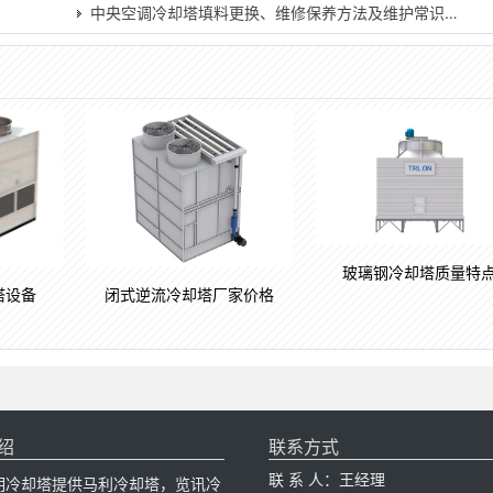
中央空调冷却塔填料更换、维修保养方法及维护常识…
玻璃钢冷却塔质量特
塔设备
闭式逆流冷却塔厂家价格
绍
联系方式
联 系 人：王经理
明冷却塔提供马利冷却塔，览讯冷