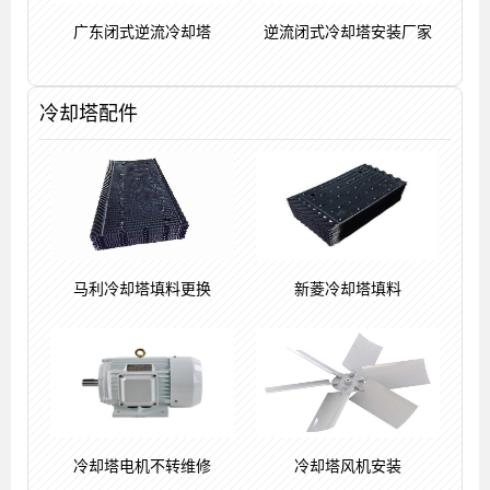
广东闭式逆流冷却塔
逆流闭式冷却塔安装厂家
冷却塔配件
马利冷却塔填料更换
新菱冷却塔填料
冷却塔电机不转维修
冷却塔风机安装