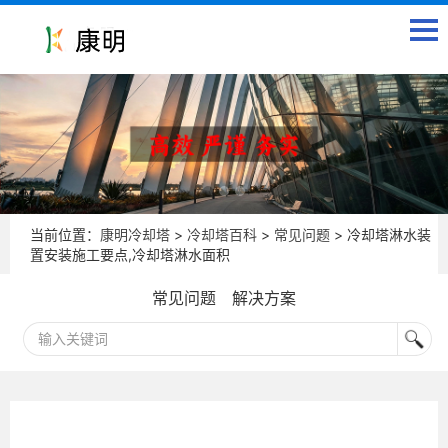
当前位置：
康明冷却塔
>
冷却塔百科
>
常见问题
> 冷却塔淋水装
置安装施工要点,冷却塔淋水面积
常见问题
解决方案