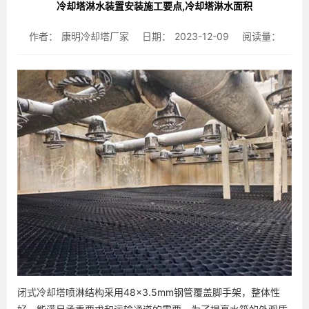
冷却塔淋水装置安装施工要点,冷却塔淋水面积
作者：
康明冷却塔厂家
日期：
2023-12-09
阅读量：
闭式冷却塔
喷淋结构采用48×3.5mm钢管覆盖脚手架，整体性