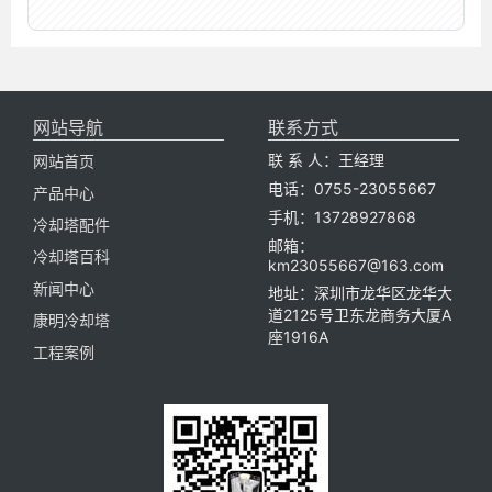
网站导航
联系方式
联 系 人：王经理
网站首页
电话：0755-23055667
产品中心
手机：13728927868
冷却塔配件
邮箱：
冷却塔百科
km23055667@163.com
新闻中心
地址：深圳市龙华区龙华大
道2125号卫东龙商务大厦A
康明冷却塔
座1916A
工程案例