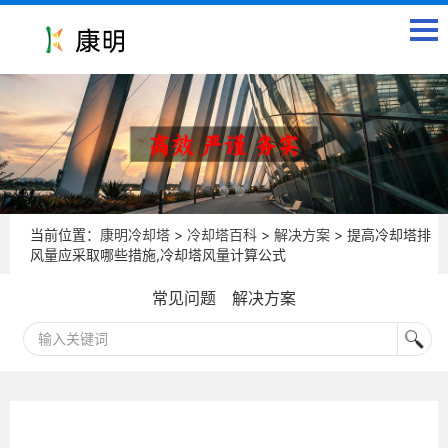
当前位置：
康明冷却塔
>
冷却塔百科
>
解决方案
> 提高冷却塔排
风量应采取哪些措施,冷却塔风量计算公式
常见问题
解决方案