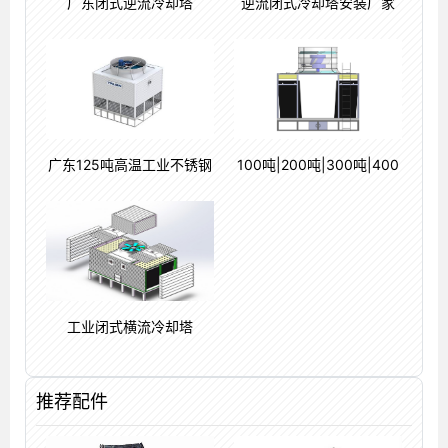
广东闭式逆流冷却塔
逆流闭式冷却塔安装厂家
广东125吨高温工业不锈钢
100吨|200吨|300吨|400
吨5
工业闭式横流冷却塔
推荐配件