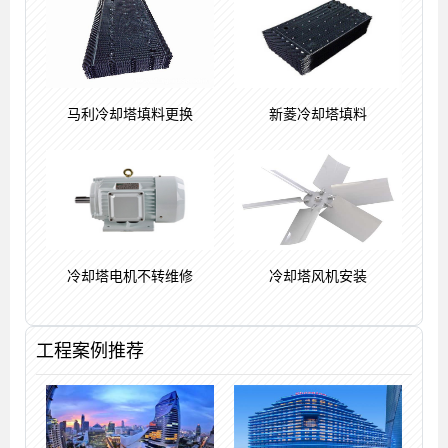
马利冷却塔填料更换
新菱冷却塔填料
冷却塔电机不转维修
冷却塔风机安装
工程案例推荐