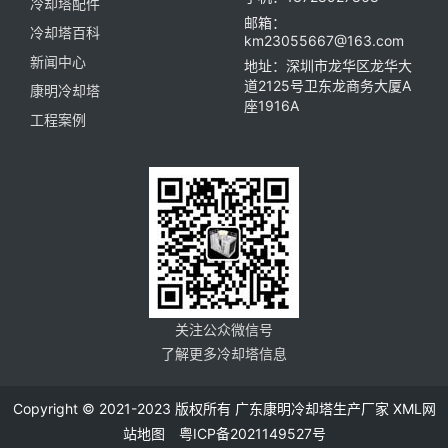
冷却塔配件
邮箱：
冷却塔百科
km23055667@163.com
新闻中心
地址：深圳市龙华区龙华大
道2125号卫东龙商务大厦A
康明冷却塔
座1916A
工程案例
关注公众微信号
了解更多冷却塔信息
Copyright © 2021-2023 版权所有 广东康明冷却塔生产厂家
XML网
站地图
粤ICP备2021149527号