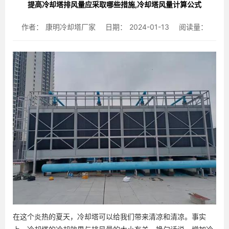
提高冷却塔排风量应采取哪些措施,冷却塔风量计算公式
作者：
康明冷却塔厂家
日期：
2024-01-13
阅读量：
在这个炎热的夏天，冷却塔可以给我们带来清凉和清凉。事实