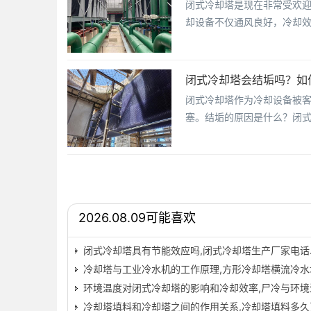
闭式冷却塔是现在非常受欢
却设备不仅通风良好，冷却
闭式冷却塔会结垢吗？如
闭式冷却塔作为冷却设备被
塞。结垢的原因是什么？闭式
2026.08.09可能喜欢
闭式冷却塔具有节能效应吗,闭式冷却塔生产厂家电话
冷却塔与工业冷水机的工作原理,方形冷却塔横流冷水
环境温度对闭式冷却塔的影响和冷却效率,尸冷与环境
冷却塔填料和冷却塔之间的作用关系,冷却塔填料多久