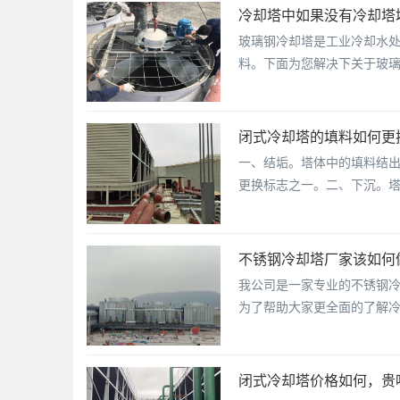
冷却塔中如果没有冷却塔
玻璃钢冷却塔是工业冷却水
料。下面为您解决下关于玻璃
闭式冷却塔的填料如何更
一、结垢。塔体中的填料结
更换标志之一。二、下沉。
不锈钢冷却塔厂家该如何
我公司是一家专业的不锈钢
为了帮助大家更全面的了解
闭式冷却塔价格如何，贵