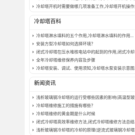
冷却塔开机时需要做哪几项准备工作,冷却塔开机操作
冷却塔百科
冷却塔淋水填料的五个作用,冷却塔淋水填料的作用…
安装方型冷却塔如何选择环境？
闭式冷却塔在压水堆核电站中的起到的作用,闭式冷却
全年冷却塔维修保养内容及步骤
冷却塔安装、调试、使用须知,冷却塔水泵安装示意图
新闻资讯
浅析玻璃钢冷却塔的运行受哪些因素的影响(高温型玻
冷却塔维修施工的措施有哪些？
冷却塔维修的黄金期是什么时候
闭式冷却塔高效率维修方法,闭式冷却塔维修方法总结
浅析玻璃钢冷却塔的冷却的原理(逆流式玻璃钢冷却塔