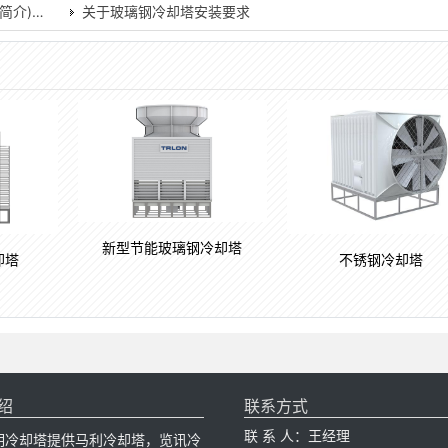
简介)…
关于玻璃钢冷却塔安装要求
新型节能玻璃钢冷却塔
却塔
不锈钢冷却塔
绍
联系方式
联 系 人：王经理
明冷却塔提供马利冷却塔，览讯冷