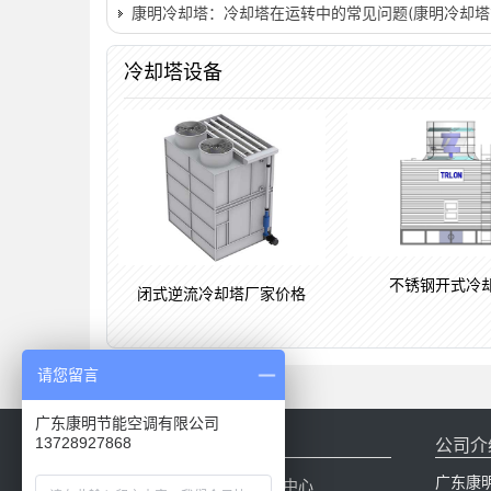
康明冷却塔：冷却塔在运转中的常见问题(康明冷却塔
冷却塔设备
不锈钢开式冷
闭式逆流冷却塔厂家价格
请您留言
广东康明节能空调有限公司
网站导航
公司介
13728927868
广东康
网站首页
产品中心