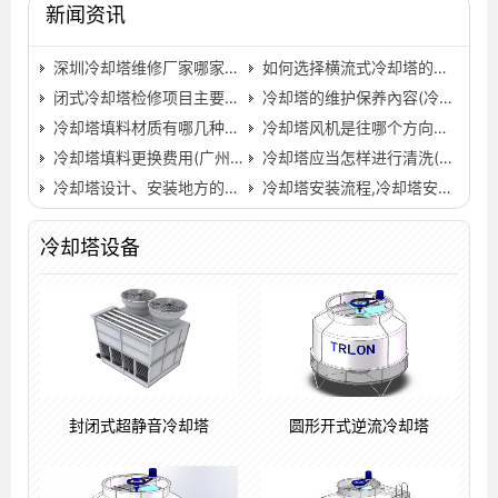
新闻资讯
深圳冷却塔维修厂家哪家好(深圳冷却塔设备哪家好)…
如何选择横流式冷却塔的安装位置(中温逆流式方形冷却塔…
闭式冷却塔检修项目主要有哪些
冷却塔的维护保养內容(冷却塔维护保养的内容)…
冷却塔填料材质有哪几种？(中央空调冷却塔填料材质有几种)…
冷却塔风机是往哪个方向吹,冷却塔风机往那边转才是正确…
冷却塔填料更换费用(广州冷却塔填料更换)…
冷却塔应当怎样进行清洗(中央空调冷却塔清洗教学)…
冷却塔设计、安装地方的注意事项
冷却塔安装流程,冷却塔安装过程中的注意事项…
冷却塔设备
封闭式超静音冷却塔
圆形开式逆流冷却塔