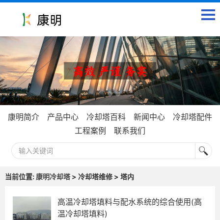
康明简介
产品中心
冷却塔百科
新闻中心
冷却塔配件
工程案例
联系我们
当前位置:
康明冷却塔
> 冷却塔维修 > 塔内
高温冷却塔填料与配水系统的综合使用(高
温冷却塔填料)