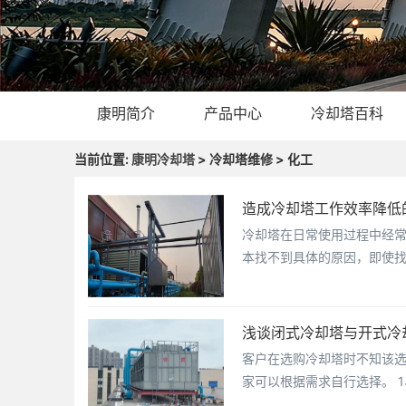
康明简介
产品中心
冷却塔百科
当前位置:
康明冷却塔
> 冷却塔维修 > 化工
造成冷却塔工作效率降低
冷却塔在日常使用过程中经
本找不到具体的原因，即使
浅谈闭式冷却塔与开式冷
客户在选购冷却塔时不知该
家可以根据需求自行选择。 