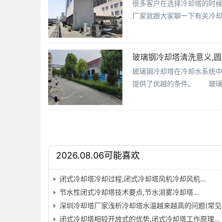
很多客户在选择冷却塔的时
厂家就跟大家聊一下有关冷
玻璃钢冷却塔清洗意义,
玻璃钢冷却塔在冷却水系统
提供了优越的条件。 玻璃
2026.08.06可能喜欢
闭式冷却塔冷却过程,闭式冷却塔风机冷却风机…
节水性闭式冷却塔技术要点,节水消雾冷却塔…
深圳冷却塔厂家浅析冷却塔水温越来越高的问题(常见
闭式冷却塔相较开放式的优势,闭式冷却塔工作原理…