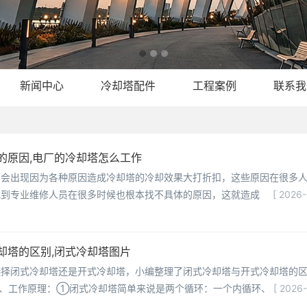
新闻中心
冷却塔配件
工程案例
联系我
的原因,电厂的冷却塔怎么工作
常会出现因为各种原因造成冷却塔的冷却效果大打折扣，这些原因在很多
找到专业维修人员在很多时候也根本找不具体的原因，这就造成
[ 2026
却塔的区别,闭式冷却塔图片
选择闭式冷却塔还是开式冷却塔，小编整理了闭式冷却塔与开式冷却塔的
1、工作原理：①闭式冷却塔简单来说是两个循环：一个内循环、
[ 2026