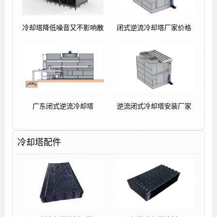
冷却塔降低噪音又不影响散
闭式逆流冷却塔厂家价格
广东闭式逆流冷却塔
逆流闭式冷却塔安装厂家
冷却塔配件