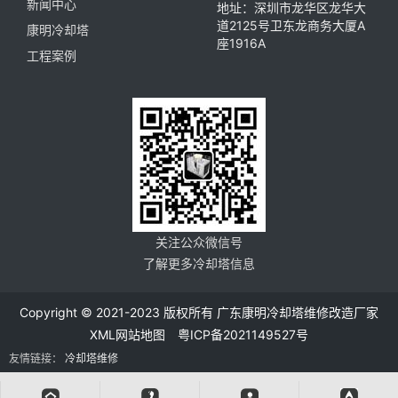
新闻中心
地址：深圳市龙华区龙华大
道2125号卫东龙商务大厦A
康明冷却塔
座1916A
工程案例
关注公众微信号
了解更多冷却塔信息
Copyright © 2021-2023 版权所有 广东康明冷却塔维修改造厂家
XML网站地图
粤ICP备2021149527号
友情链接：
冷却塔维修