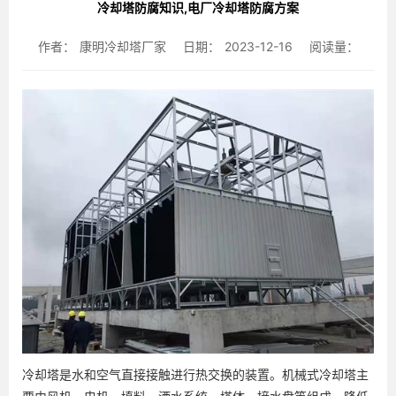
冷却塔防腐知识,电厂冷却塔防腐方案
作者：
康明冷却塔厂家
日期：
2023-12-16
阅读量：
冷却塔是水和空气直接接触进行热交换的装置。机械式冷却塔主