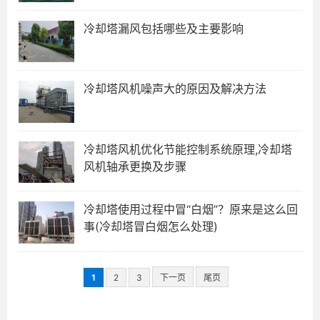
冷却塔漏风包括哪些及主要影响
冷却塔风机噪声大的原因及解决方法
冷却塔风机优化节能控制系统原理,冷却塔
风机轴承更换及步骤
冷却塔使用过程中冒“白烟”？原来是这么回
事(冷却塔冒白烟怎么处理)
1
2
3
下一页
尾页