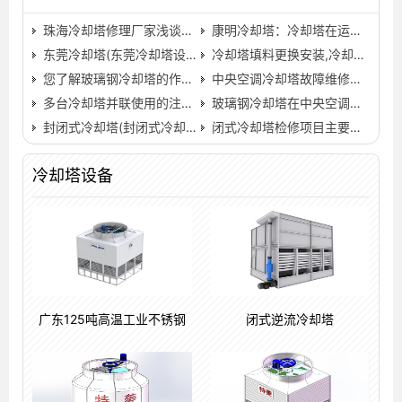
珠海冷却塔修理厂家浅谈电机开关故障的简单修理(珠海工…
康明冷却塔：冷却塔在运转中的常见问题(康明冷却塔简介)…
东莞冷却塔(东莞冷却塔设备)
冷却塔填料更换安装,冷却塔清洗方法步骤流程…
您了解玻璃钢冷却塔的作用多少呢?(工业型玻璃钢冷却塔订…
中央空调冷却塔故障维修保养方法
多台冷却塔并联使用的注意事项
玻璃钢冷却塔在中央空调中处于重要地位(浙江中央空调用…
封闭式冷却塔(封闭式冷却塔安装)
闭式冷却塔检修项目主要有哪些
冷却塔设备
广东125吨高温工业不锈钢
闭式逆流冷却塔