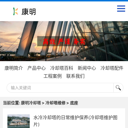
康明简介
产品中心
冷却塔百科
新闻中心
冷却塔配件
工程案例
联系我们
当前位置:
康明冷却塔
> 冷却塔维修 > 底座
水冷冷却塔的日常维护保养(冷却塔维护图
片)