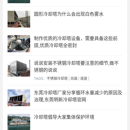
圆形冷却塔为什么会出现白色雾水
制作优质的冷却塔设备，需要具备这些前
提,优质冷却塔全密封
说说安装不锈钢冷却塔要注意的细节,做不
锈钢的说说
TAGS：
不锈钢冷却塔
|
风扇
|
底座
|
东莞冷却塔厂家分享循环水量减少的原因及
治理,东莞明新冷却塔官网
冷却塔倡导大家集体保护环境